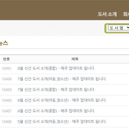
뉴스
번호
제목
8월 신간 도서 소개(종합) - 매주 업데이트 됩니다.
10491
7월 신간 도서 소개(아동,청소년) - 매주 업데이트 됩니다.
10490
7월 신간 도서 소개(종합) - 매주 업데이트 됩니다.
10489
6월 신간 도서 소개(아동,청소년) - 매주 업데이트 됩니다.
10488
6월 신간 도서 소개(종합) - 매주 업데이트 됩니다.
10487
5월 신간 도서 소개(아동,청소년) - 매주 업데이트 됩니다.
10486