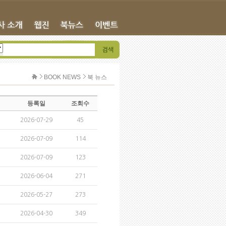
BOOK NEWS
북 뉴스
등록일
조회수
2026-07-29
45
2026-07-09
114
2026-07-09
123
2026-06-04
271
2026-05-27
273
2026-04-30
349