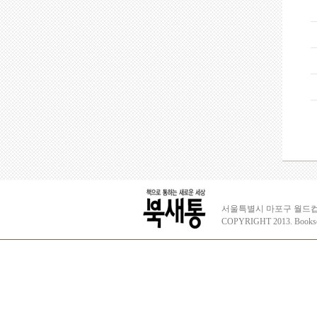
서울특별시 마포구 월드컵로3
COPYRIGHT 2013. Books