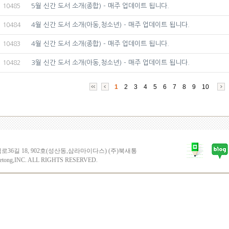
5월 신간 도서 소개(종합) - 매주 업데이트 됩니다.
10485
4월 신간 도서 소개(아동,청소년) - 매주 업데이트 됩니다.
10484
4월 신간 도서 소개(종합) - 매주 업데이트 됩니다.
10483
3월 신간 도서 소개(아동,청소년) - 매주 업데이트 됩니다.
10482
1
2
3
4
5
6
7
8
9
10
6길 18, 902호(성산동,삼라마이다스) (주)북새통
etong,INC. ALL RIGHTS RESERVED.