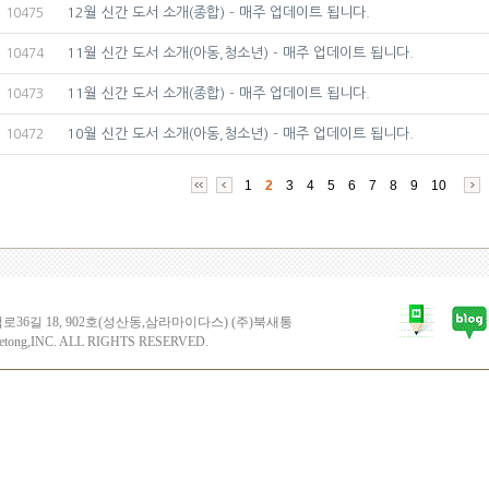
12월 신간 도서 소개(종합) - 매주 업데이트 됩니다.
10475
11월 신간 도서 소개(아동,청소년) - 매주 업데이트 됩니다.
10474
11월 신간 도서 소개(종합) - 매주 업데이트 됩니다.
10473
10월 신간 도서 소개(아동,청소년) - 매주 업데이트 됩니다.
10472
1
2
3
4
5
6
7
8
9
10
6길 18, 902호(성산동,삼라마이다스) (주)북새통
etong,INC. ALL RIGHTS RESERVED.