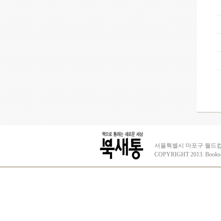
서울특별시 마포구 월드컵로3
COPYRIGHT 2013. Books