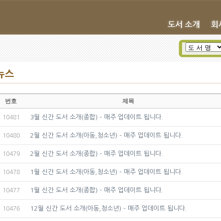
뉴스
번호
제목
3월 신간 도서 소개(종합) - 매주 업데이트 됩니다.
10481
2월 신간 도서 소개(아동,청소년) - 매주 업데이트 됩니다.
10480
2월 신간 도서 소개(종합) - 매주 업데이트 됩니다.
10479
1월 신간 도서 소개(아동,청소년) - 매주 업데이트 됩니다.
10478
1월 신간 도서 소개(종합) - 매주 업데이트 됩니다.
10477
12월 신간 도서 소개(아동,청소년) - 매주 업데이트 됩니다.
10476