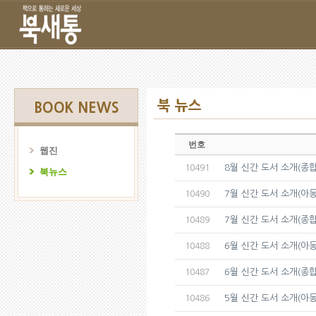
북 뉴스
BOOK NEWS
번호
웹진
8월 신간 도서 소개(종합
10491
북뉴스
7월 신간 도서 소개(아동
10490
7월 신간 도서 소개(종합
10489
6월 신간 도서 소개(아동
10488
6월 신간 도서 소개(종합
10487
5월 신간 도서 소개(아동
10486