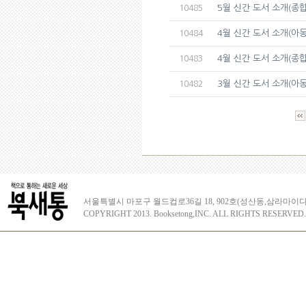
5월 신간 도서 소개(종합
10485
4월 신간 도서 소개(아동
10484
4월 신간 도서 소개(종합
10483
3월 신간 도서 소개(아동
10482
서울특별시 마포구 월드컵로36길 18, 902호(성산동,삼라마이다
COPYRIGHT 2013. Booksetong,INC. ALL RIGHTS RESERVED.