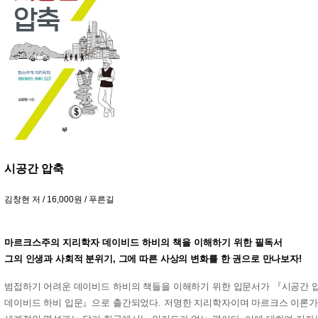
시공간 압축
김창현 저 / 16,000원 / 푸른길
마르크스주의 지리학자 데이비드 하비의 책을 이해하기 위한 필독서
그의 인생과 사회적 분위기, 그에 따른 사상의 변화를 한 권으로 만나보자!
범접하기 어려운 데이비드 하비의 책들을 이해하기 위한 입문서가 『시공간 
데이비드 하비 입문』으로 출간되었다. 저명한 지리학자이며 마르크스 이론가