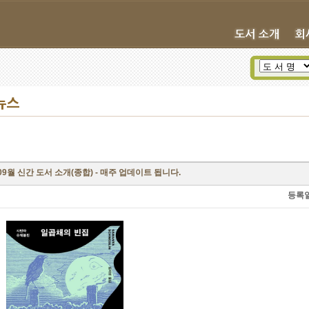
뉴스
09월 신간 도서 소개(종합) - 매주 업데이트 됩니다.
등록