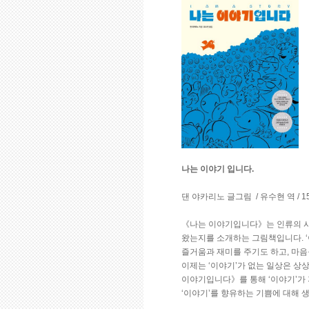
나는 이야기 입니다.
댄 야카리노 글그림 / 유수현 역 / 15
《나는 이야기입니다》는 인류의 시
왔는지를 소개하는 그림책입니다. ‘
즐거움과 재미를 주기도 하고, 마음
이제는 ‘이야기’가 없는 일상은 상상
이야기입니다》를 통해 ‘이야기’가 
‘이야기’를 향유하는 기쁨에 대해 생