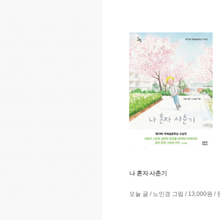
나 혼자 사춘기
오늘 글 / 노인경 그림 / 13,000원