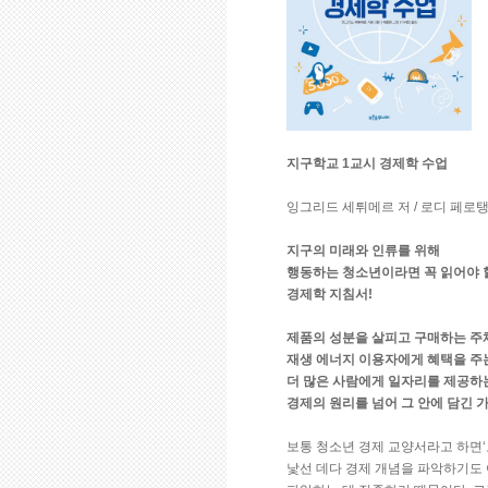
지구학교 1교시 경제학 수업
잉그리드 세튀메르 저 / 로디 페로탱 그
지구의 미래와 인류를 위해
행동하는 청소년이라면 꼭 읽어야 
경제학 지침서!
제품의 성분을 살피고 구매하는 주
재생 에너지 이용자에게 혜택을 주는
더 많은 사람에게 일자리를 제공하
경제의 원리를 넘어 그 안에 담긴 
보통 청소년 경제 교양서라고 하면‘
낯선 데다 경제 개념을 파악하기도 