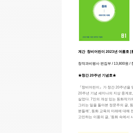
계간 창비어린이 2023년 여름호 [
창작과비평사 편집부 / 13,800원 /
★창간 20주년 기념호★
『창비어린이』가 창간 20주년을 맞
20주년 기념 세미나의 지상 중계로
실었다. 7인의 개성 있는 동화작
그리는 일을 돌아본 정문주의 글, 
분들께’, 동화 교육의 미래에 대해 
고민하는 이퐁의 글, ‘동화 속에서