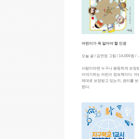
어린이가 꼭 알아야 할 인권
오늘 글 / 김연정 그림 / 14,000원
사람이라면 누구나 평등하게 보장받아
이야기하는 어린이 정보책이다. 어
제대로 보장받고 있는지, 권리를 보
한다.