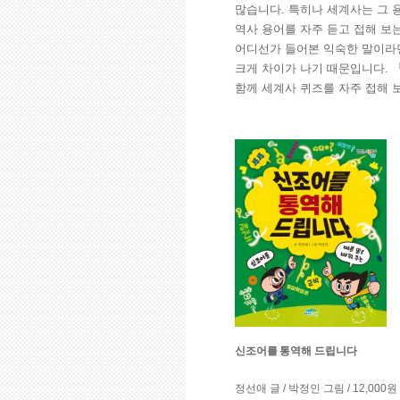
많습니다. 특히나 세계사는 그 
역사 용어를 자주 듣고 접해 보
어디선가 들어본 익숙한 말이라면
크게 차이가 나기 때문입니다. 
함께 세계사 퀴즈를 자주 접해 
신조어를 통역해 드립니다
정선애 글 / 박정인 그림 / 12,000