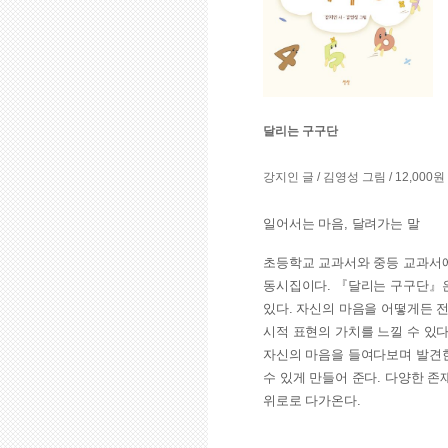
달리는 구구단
강지인 글 / 김영성 그림 / 12,000원
일어서는 마음, 달려가는 말
초등학교 교과서와 중등 교과서에
동시집이다. 『달리는 구구단』은
있다. 자신의 마음을 어떻게든 
시적 표현의 가치를 느낄 수 있다
자신의 마음을 들여다보며 발견한 
수 있게 만들어 준다. 다양한 
위로로 다가온다.