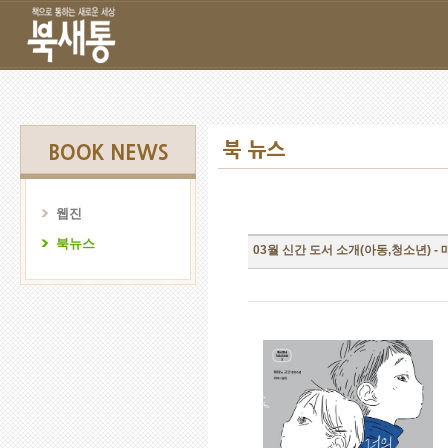
북 뉴스
BOOK NEWS
웹진
북뉴스
03월 신간 도서 소개(아동,청소년) -