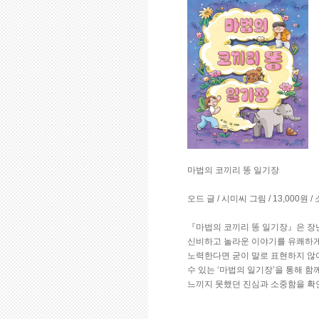
마법의 코끼리 똥 일기장
오드 글 / 시미씨 그림 / 13,000원 
『마법의 코끼리 똥 일기장』은 장
신비하고 놀라운 이야기를 유쾌하게
노력한다면 굳이 말로 표현하지 않
수 있는 ‘마법의 일기장’을 통해 
느끼지 못했던 진심과 소중함을 확