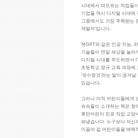
시대에서 떠오르는 직업들이
기업들 역시 디지털 시대에 
그중에서도 가장 주목받는 존
개발자’입니다.
챗GPT와 같은 인공 지능, 
기술들이 연일 세상을 놀라게
디지털 시대를 주도하면서 IT
초등학교 정규 교육 과정에 
‘국수영코’라는 말이 생겨날
있습니다.
그러나 아직 어린이들에게 생
속속들이 소개하는 책은 찾아
휴먼어린이 진로 직업 교양서 
펴냈습니다. 누구보다 자신
이끌어 갈 어린이들을 매력적