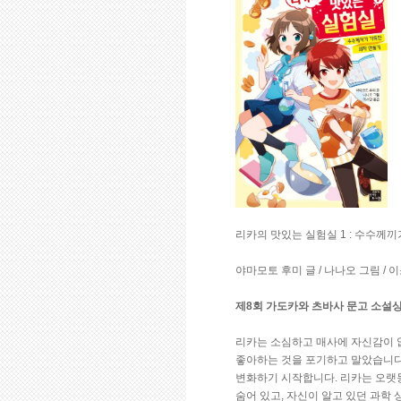
리카의 맛있는 실험실 1 : 수수께
야마모토 후미 글 / 나나오 그림 / 이
제8회 가도카와 츠바사 문고 소설상
리카는 소심하고 매사에 자신감이 
좋아하는 것을 포기하고 말았습니다
변화하기 시작합니다. 리카는 오랫동
숨어 있고, 자신이 알고 있던 과학