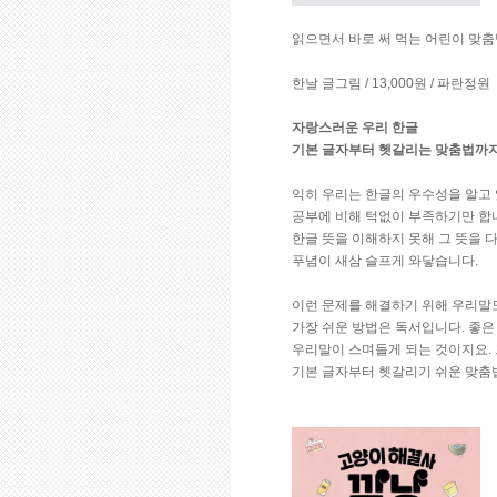
읽으면서 바로 써 먹는 어린이 맞춤
한날 글그림 / 13,000원 / 파란정원
자랑스러운 우리 한글
기본 글자부터 헷갈리는 맞춤법까지
익히 우리는 한글의 우수성을 알고 
공부에 비해 턱없이 부족하기만 합니
한글 뜻을 이해하지 못해 그 뜻을 
푸념이 새삼 슬프게 와닿습니다.
이런 문제를 해결하기 위해 우리말도
가장 쉬운 방법은 독서입니다. 좋은
우리말이 스며들게 되는 것이지요.
기본 글자부터 헷갈리기 쉬운 맞춤법