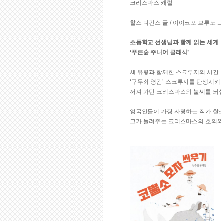
크리스마스 캐럴
찰스 디킨스 글 / 이아코포 브루노 그림
초등학교 선생님과 함께 읽는 세계
‘푸른숲 주니어 클래식’
세 유령과 함께한 스크루지의 시간
‘구두쇠 영감’ 스크루지를 탄생시키
꺼져 가던 크리스마스의 불씨를 되
영국인들이 가장 사랑하는 작가 찰
그가 들려주는 크리스마스의 호의와