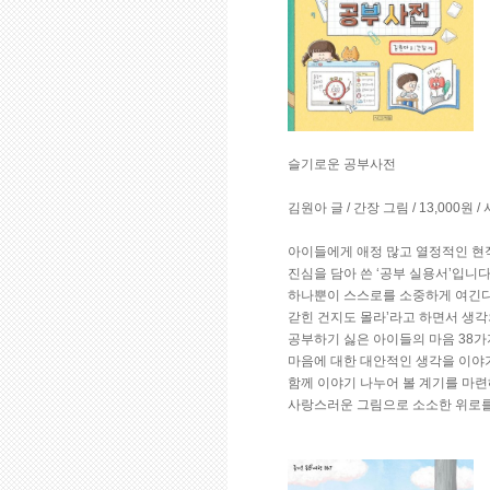
슬기로운 공부사전
김원아 글 / 간장 그림 / 13,000원 
아이들에게 애정 많고 열정적인 현
진심을 담아 쓴 ‘공부 실용서’입니다
하나뿐이 스스로를 소중하게 여긴다
갇힌 건지도 몰라’라고 하면서 생각
공부하기 싫은 아이들의 마음 38가
마음에 대한 대안적인 생각을 이야기
함께 이야기 나누어 볼 계기를 마련
사랑스러운 그림으로 소소한 위로를